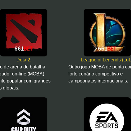
Dota 2:
League of Legends (LoL
o de arena de batalha
Outro jogo MOBA de ponta c
ogador on-line (MOBA)
forte cenário competitivo e
nte popular com grandes
campeonatos internacionais.
s globais.