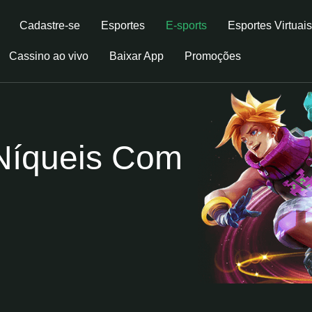
Cadastre-se
Esportes
E-sports
Esportes Virtuais
Cassino ao vivo
Baixar App
Promoções
 Níqueis Com