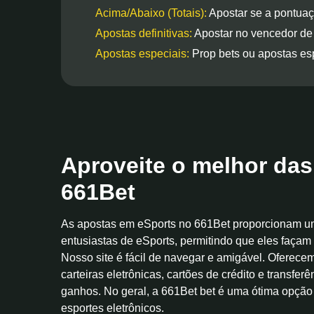
Acima/Abaixo (Totais):
Apostar se a pontuaçã
Apostas definitivas:
Apostar no vencedor de u
Apostas especiais:
Prop bets ou apostas esp
Aproveite o melhor da
661Bet
As apostas em eSports no 661Bet proporcionam um
entusiastas de eSports, permitindo que eles façam 
Nosso site é fácil de navegar e amigável. Oferec
carteiras eletrônicas, cartões de crédito e transfer
ganhos. No geral, a 661Bet bet é uma ótima opçã
esportes eletrônicos.