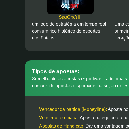
StarCraft II:
um jogo de estratégia em tempo real
Uma co
com um rico histórico de esportes
primei
eletrônicos.
iteraçõ
Tipos de apostas:
Semelhante às apostas esportivas tradicionais,
comuns de apostas disponíveis na seção de es
Vencedor da partida (Moneyline):
Aposta no 
Vencedor do mapa:
Aposta na equipe ou no
Apostas de Handicap:
Dar uma vantagem ou