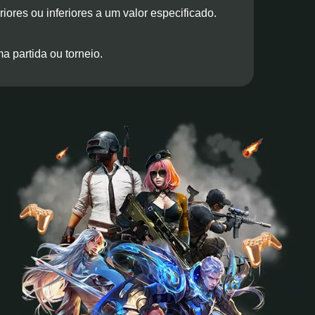
iores ou inferiores a um valor especificado.
a partida ou torneio.