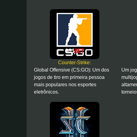
Counter-Strike:
Global Offensive (CS:GO): Um dos
Um jog
jogos de tiro em primeira pessoa
multij
mais populares nos esportes
altame
eletrônicos.
torneio