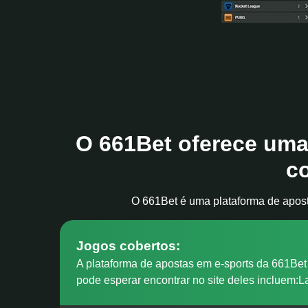
O 661Bet oferece uma
c
O 661Bet é uma plataforma de apost
Jogos cobertos:
A plataforma de apostas em e-sports da 661Bet
pode esperar encontrar no site deles incluem:
L