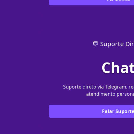
💬 Suporte Di
Cha
Suporte direto via Telegram, r
atendimento persona
Falar Suport