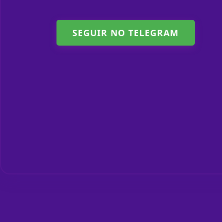
SEGUIR NO TELEGRAM