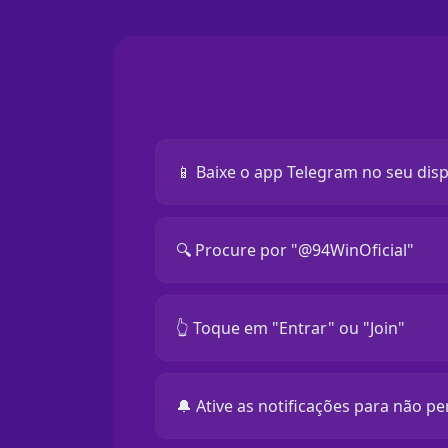
📱 Baixe o app Telegram no seu disp
🔍 Procure por "@94WinOficial"
👆 Toque em "Entrar" ou "Join"
🔔 Ative as notificações para não p