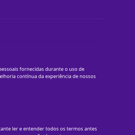
pessoais fornecidas durante o uso de
elhoria contínua da experiência de nossos
ante ler e entender todos os termos antes