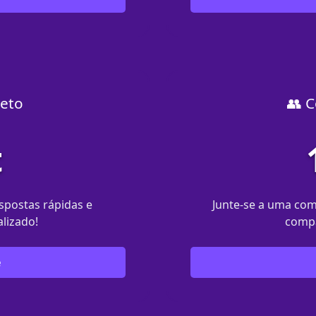
reto
👥 
t
espostas rápidas e
Junte-se a uma com
lizado!
compa
e