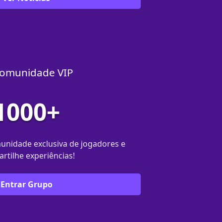
Comunidade VIP
1000+
unidade exclusiva de jogadores e
rtilhe experiências!
Entrar Grupo