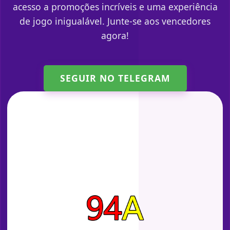
acesso a promoções incríveis e uma experiência
de jogo inigualável. Junte-se aos vencedores
agora!
SEGUIR NO TELEGRAM