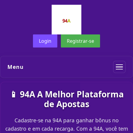
Login
Registrar-se
Menu
📱 94A A Melhor Plataforma
de Apostas
Cadastre-se na 94A para ganhar bônus no
cadastro e em cada recarga. Com a 94A, você tem