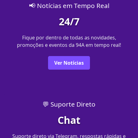
📢 Notícias em Tempo Real
24/7
Fique por dentro de todas as novidades,
promoções e eventos da 94A em tempo real!
Ver Notícias
💬 Suporte Direto
Chat
Suporte direto via Telegram, respostas rápidas e