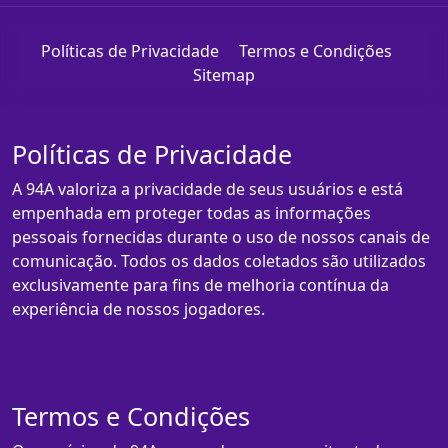
Políticas de Privacidade
Termos e Condições
Sitemap
Políticas de Privacidade
A 94A valoriza a privacidade de seus usuários e está
empenhada em proteger todas as informações
pessoais fornecidas durante o uso de nossos canais de
comunicação. Todos os dados coletados são utilizados
exclusivamente para fins de melhoria contínua da
experiência de nossos jogadores.
Termos e Condições