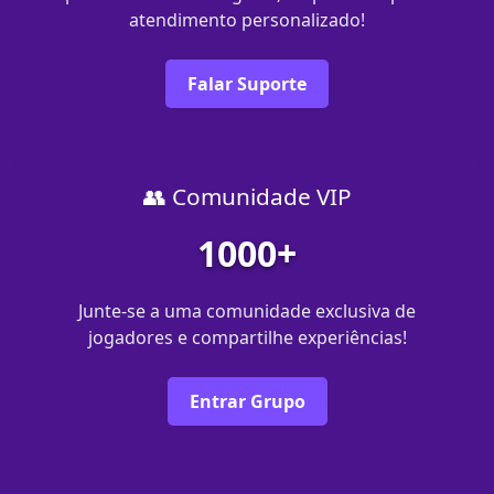
atendimento personalizado!
Falar Suporte
👥 Comunidade VIP
1000+
Junte-se a uma comunidade exclusiva de
jogadores e compartilhe experiências!
Entrar Grupo