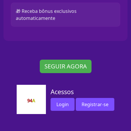
🎁 Receba bônus exclusivos
automaticamente
SEGUIR AGORA
Acessos
Login
Registrar-se