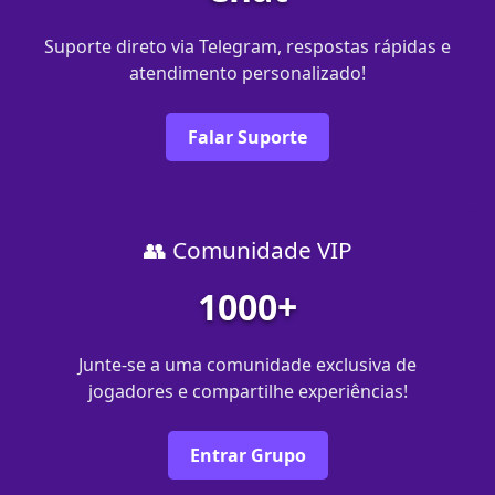
Suporte direto via Telegram, respostas rápidas e
atendimento personalizado!
Falar Suporte
👥 Comunidade VIP
1000+
Junte-se a uma comunidade exclusiva de
jogadores e compartilhe experiências!
Entrar Grupo