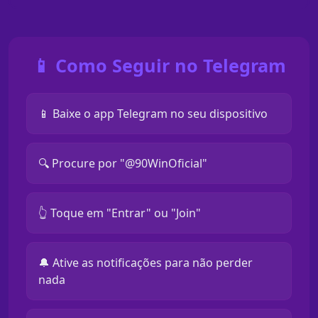
📱 Como Seguir no Telegram
📱 Baixe o app Telegram no seu dispositivo
🔍 Procure por "@90WinOficial"
👆 Toque em "Entrar" ou "Join"
🔔 Ative as notificações para não perder
nada