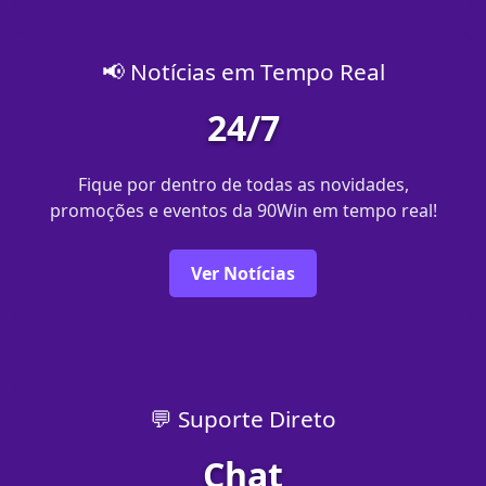
📢 Notícias em Tempo Real
24/7
Fique por dentro de todas as novidades,
promoções e eventos da 90Win em tempo real!
Ver Notícias
💬 Suporte Direto
Chat