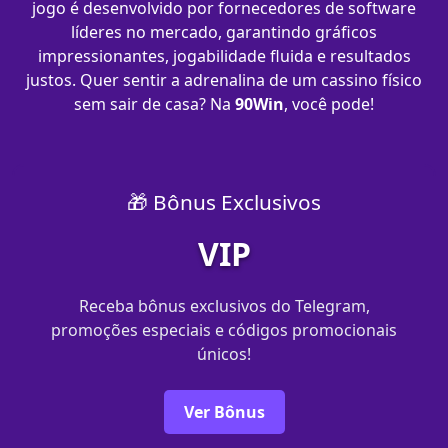
jogo é desenvolvido por fornecedores de software
líderes no mercado, garantindo gráficos
impressionantes, jogabilidade fluida e resultados
justos. Quer sentir a adrenalina de um cassino físico
sem sair de casa? Na
90Win
, você pode!
🎁 Bônus Exclusivos
VIP
Receba bônus exclusivos do Telegram,
promoções especiais e códigos promocionais
únicos!
Ver Bônus