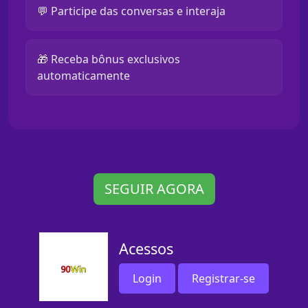
💬 Participe das conversas e interaja
🎁 Receba bônus exclusivos
automaticamente
SEGUIR AGORA
Acessos
Login
Registrar-se