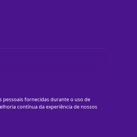
s pessoais fornecidas durante o uso de
elhoria contínua da experiência de nossos