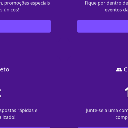
m, promoções especiais
Fique por dentro d
s únicos!
eventos da
reto
👥 
t
espostas rápidas e
Junte-se a uma com
lizado!
compa