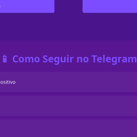
e
📱 Como Seguir no Telegram
ositivo