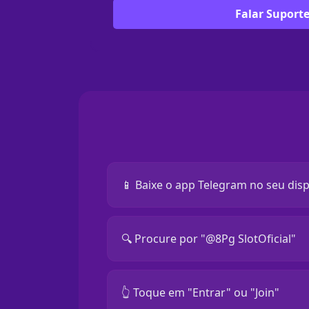
Falar Suport
📱 Baixe o app Telegram no seu disp
🔍 Procure por "@8Pg SlotOficial"
👆 Toque em "Entrar" ou "Join"