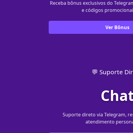
Receba bônus exclusivos do Telegra
e códigos promocionai
Ver Bônus
💬 Suporte Di
Cha
Suporte direto via Telegram, r
atendimento persona