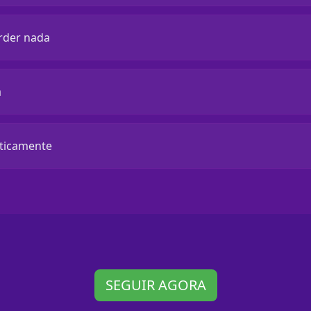
erder nada
a
aticamente
SEGUIR AGORA