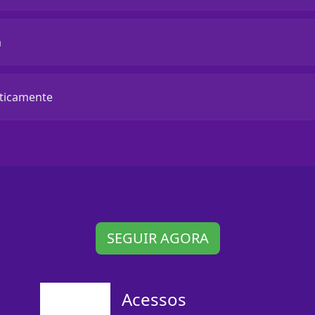
a
aticamente
SEGUIR AGORA
Acessos