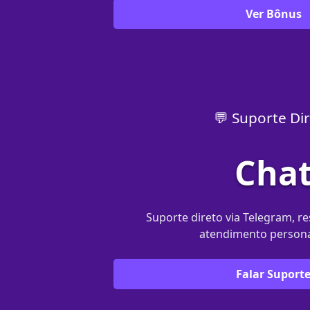
Ver Bônus
💬 Suporte Di
Cha
Suporte direto via Telegram, r
atendimento persona
Falar Suport