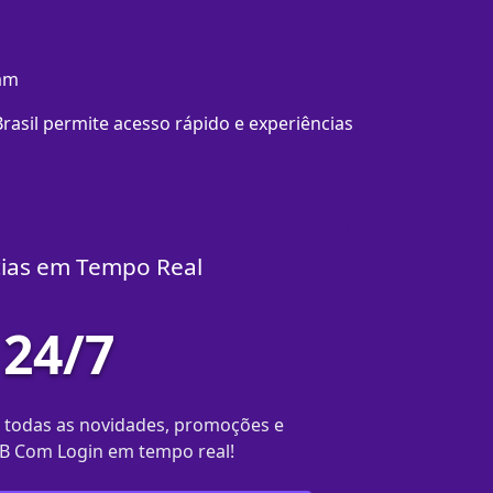
ram
asil permite acesso rápido e experiências
cias em Tempo Real
24/7
e todas as novidades, promoções e
B Com Login em tempo real!