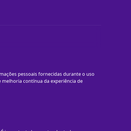
rmações pessoais fornecidas durante o uso
e melhoria contínua da experiência de