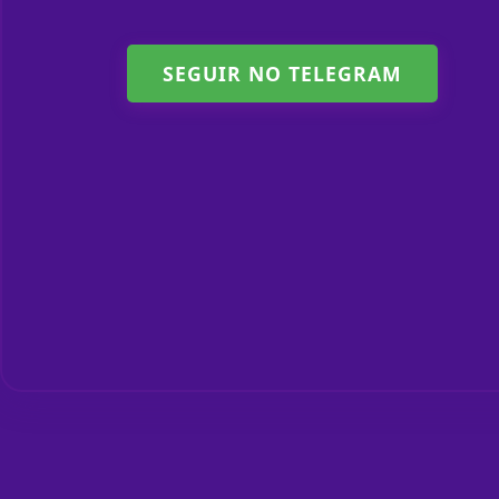
SEGUIR NO TELEGRAM