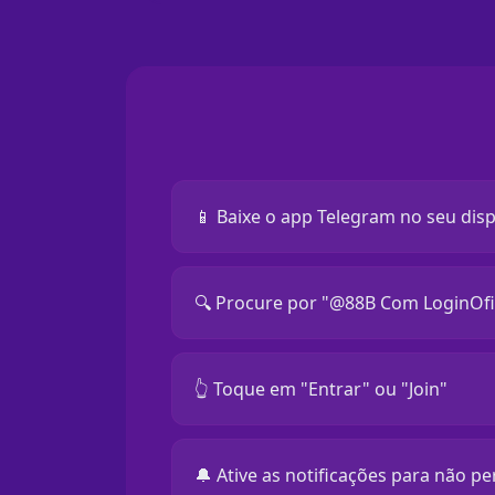
📱 Baixe o app Telegram no seu disp
🔍 Procure por "@88B Com LoginOfic
👆 Toque em "Entrar" ou "Join"
🔔 Ative as notificações para não p