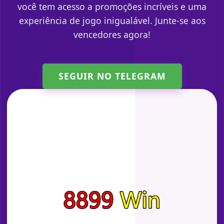
você tem acesso a promoções incríveis e uma
experiência de jogo inigualável. Junte-se aos
vencedores agora!
SEGUIR NO TELEGRAM