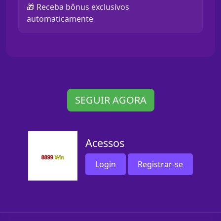
🎁 Receba bônus exclusivos
automaticamente
SEGUIR AGORA
Acessos
Login
Registrar-se