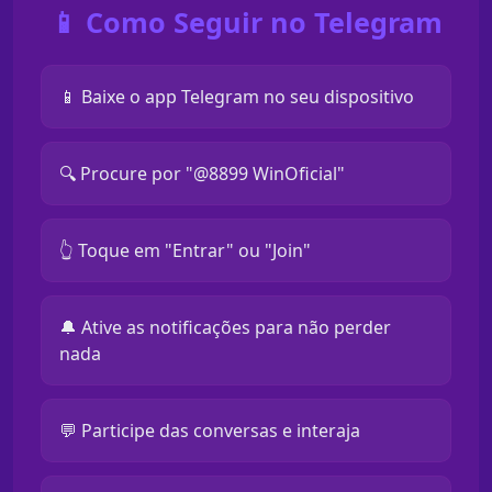
📱 Como Seguir no Telegram
📱 Baixe o app Telegram no seu dispositivo
🔍 Procure por "@8899 WinOficial"
👆 Toque em "Entrar" ou "Join"
🔔 Ative as notificações para não perder
nada
💬 Participe das conversas e interaja