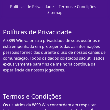
Políticas de Privacidade
Termos e Condições
Sitemap
Políticas de Privacidade
A 8899 Win valoriza a privacidade de seus usuários e
está empenhada em proteger todas as informações
pessoais fornecidas durante o uso de nossos canais de
comunicação. Todos os dados coletados são utilizados
exclusivamente para fins de melhoria contínua da
experiência de nossos jogadores.
Termos e Condições
Os usuários da 8899 Win concordam em respeitar