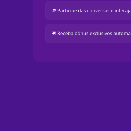
💬 Participe das conversas e interaj
🎁 Receba bônus exclusivos autom