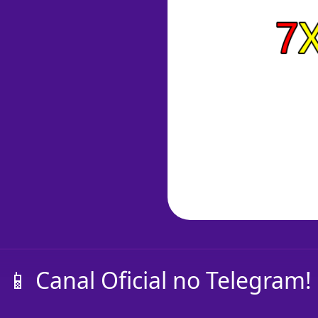
📱 Canal Oficial no Telegram!