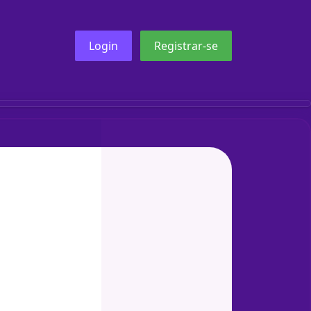
Login
Registrar-se