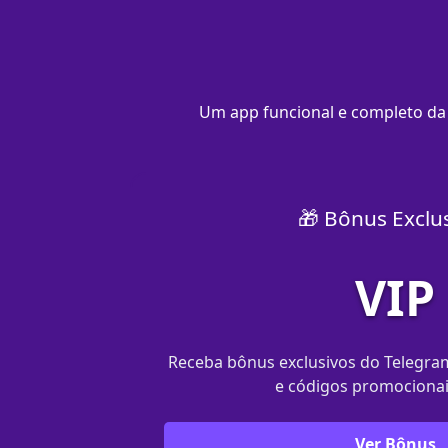
Um app funcional e completo da 
🎁 Bônus Exclu
VIP
Receba bônus exclusivos do Telegra
e códigos promocionai
Ver Bônus