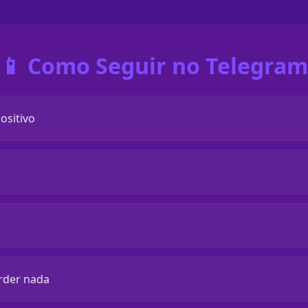
📱 Como Seguir no Telegram
ositivo
erder nada