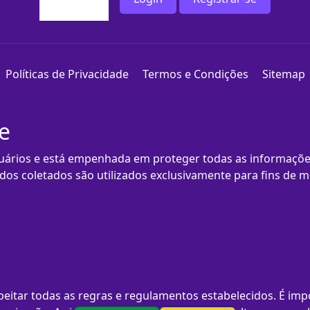
Políticas de Privacidade
Termos e Condições
Sitemap
de
suários e está empenhada em proteger todas as informaçõe
os coletados são utilizados exclusivamente para fins de m
itar todas as regras e regulamentos estabelecidos. É impo