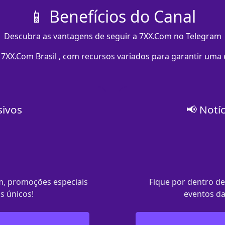
📱 Benefícios do Canal
Descubra as vantagens de seguir a 7XX.Com no Telegram
7XX.Com Brasil , com recursos variados para garantir uma
sivos
📢 Notí
m, promoções especiais
Fique por dentro d
s únicos!
eventos da