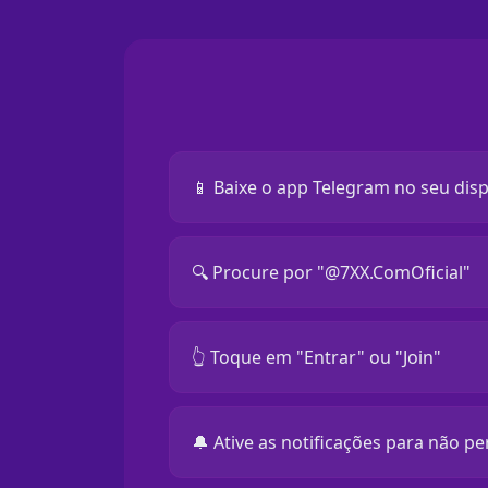
📱 Baixe o app Telegram no seu disp
🔍 Procure por "@7XX.ComOficial"
👆 Toque em "Entrar" ou "Join"
🔔 Ative as notificações para não p