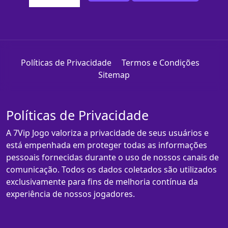
Políticas de Privacidade
Termos e Condições
Sitemap
Políticas de Privacidade
A 7Vip Jogo valoriza a privacidade de seus usuários e
está empenhada em proteger todas as informações
pessoais fornecidas durante o uso de nossos canais de
comunicação. Todos os dados coletados são utilizados
exclusivamente para fins de melhoria contínua da
experiência de nossos jogadores.