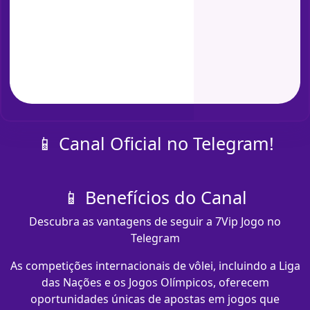
📱 Canal Oficial no Telegram!
📱 Benefícios do Canal
Descubra as vantagens de seguir a 7Vip Jogo no
Telegram
As competições internacionais de vôlei, incluindo a Liga
das Nações e os Jogos Olímpicos, oferecem
oportunidades únicas de apostas em jogos que