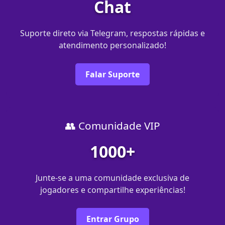
Chat
Suporte direto via Telegram, respostas rápidas e
atendimento personalizado!
Falar Suporte
👥 Comunidade VIP
1000+
Junte-se a uma comunidade exclusiva de
jogadores e compartilhe experiências!
Entrar Grupo