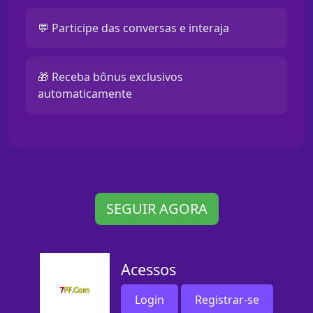
💬 Participe das conversas e interaja
🎁 Receba bônus exclusivos
automaticamente
SEGUIR AGORA
Acessos
Login
Registrar-se