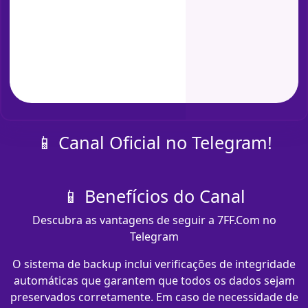
📱 Canal Oficial no Telegram!
📱 Benefícios do Canal
Descubra as vantagens de seguir a 7FF.Com no
Telegram
O sistema de backup inclui verificações de integridade
automáticas que garantem que todos os dados sejam
preservados corretamente. Em caso de necessidade de