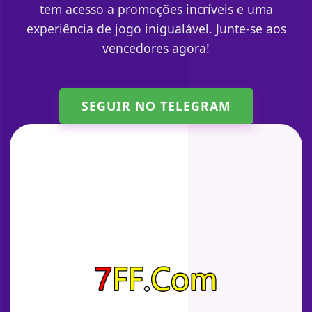
tem acesso a promoções incríveis e uma
experiência de jogo inigualável. Junte-se aos
vencedores agora!
SEGUIR NO TELEGRAM