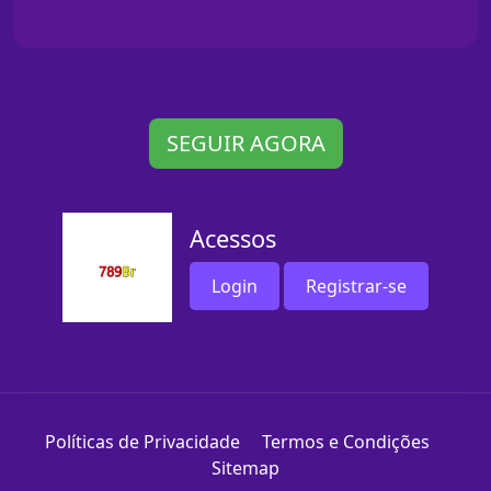
SEGUIR AGORA
Acessos
Login
Registrar-se
Políticas de Privacidade
Termos e Condições
Sitemap