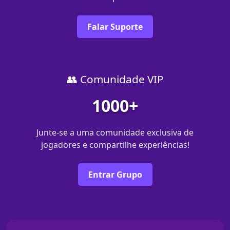
Falar Suporte
👥 Comunidade VIP
1000+
Junte-se a uma comunidade exclusiva de
jogadores e compartilhe experiências!
Entrar Grupo