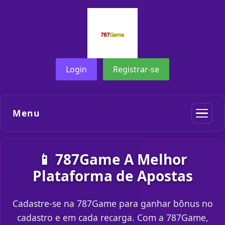
Login
Registrar-se
Menu
📱 787Game A Melhor
Plataforma de Apostas
Cadastre-se na 787Game para ganhar bônus no
cadastro e em cada recarga. Com a 787Game,