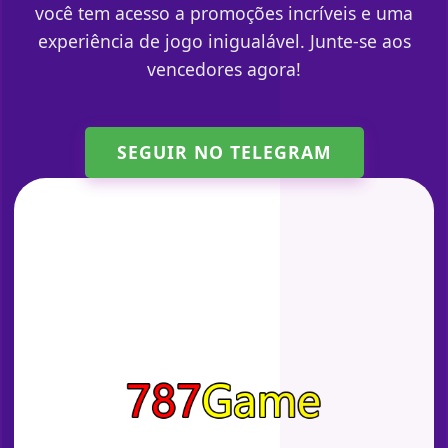
você tem acesso a promoções incríveis e uma
experiência de jogo inigualável. Junte-se aos
vencedores agora!
SEGUIR NO TELEGRAM