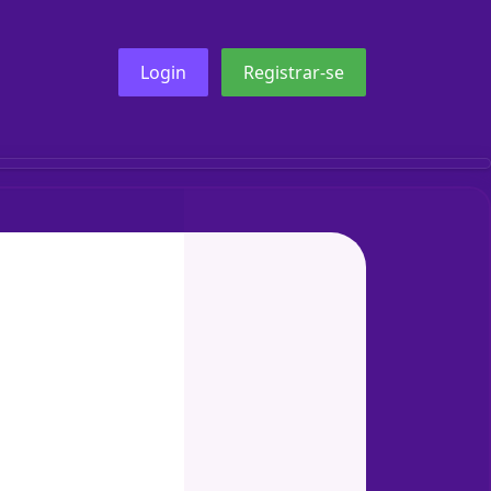
Login
Registrar-se