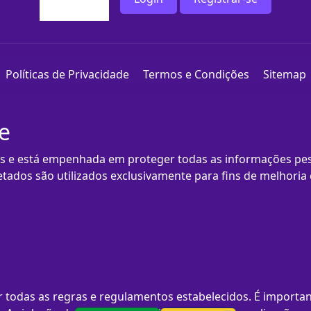
Políticas de Privacidade
Termos e Condições
Sitemap
de
ios e está empenhada em proteger todas as informações pe
tados são utilizados exclusivamente para fins de melhoria
todas as regras e regulamentos estabelecidos. É importan