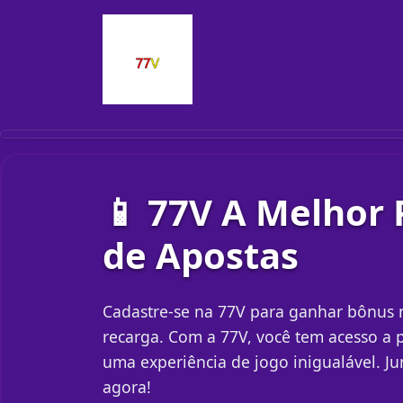
📱 77V A Melhor
de Apostas
Cadastre-se na 77V para ganhar bônus 
recarga. Com a 77V, você tem acesso a 
uma experiência de jogo inigualável. J
agora!