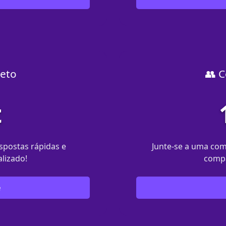
reto
👥 
t
espostas rápidas e
Junte-se a uma com
lizado!
compa
e