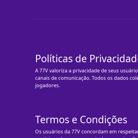
Políticas de Privacida
A 77V valoriza a privacidade de seus usuár
canais de comunicação. Todos os dados cole
jogadores.
Termos e Condições
Os usuários da 77V concordam em respeitar 