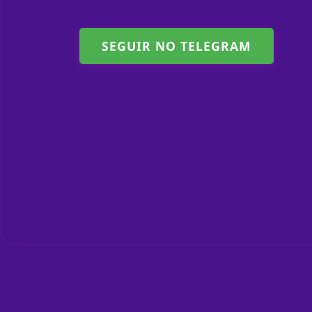
SEGUIR NO TELEGRAM