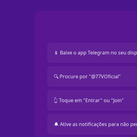
📱 Baixe o app Telegram no seu disp
🔍 Procure por "@77VOficial"
👆 Toque em "Entrar" ou "Join"
🔔 Ative as notificações para não p