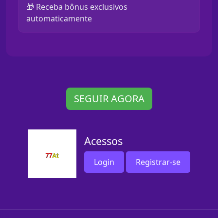
🎁 Receba bônus exclusivos
automaticamente
SEGUIR AGORA
Acessos
Login
Registrar-se