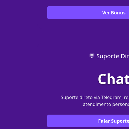
Ver Bônus
💬 Suporte Di
Cha
Suporte direto via Telegram, r
atendimento persona
Falar Suport