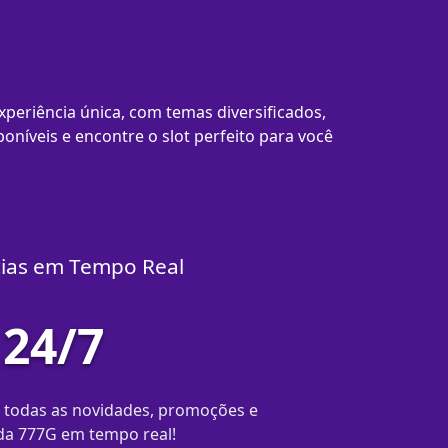
xperiência única, com temas diversificados,
oníveis e encontre o slot perfeito para você
cias em Tempo Real
24/7
e todas as novidades, promoções e
da 777G em tempo real!