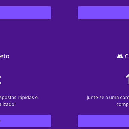
reto
👥 
t
espostas rápidas e
Junte-se a uma com
lizado!
compa
e