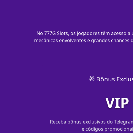
No 777G Slots, os jogadores têm acesso a u
mecânicas envolventes e grandes chances de 
🎁 Bônus Exclu
VIP
Receba bônus exclusivos do Telegra
e códigos promocionai