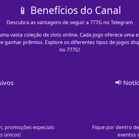
📱 Benefícios do Canal
Descubra as vantagens de seguir a 777G no Telegram
ma vasta coleção de slots online. Cada jogo oferece uma e
ganhar prêmios. Explore os diferentes tipos de jogos disp
no 777G!
sivos
📢 Notí
m, promoções especiais
Fique por dentro d
s únicos!
eventos 