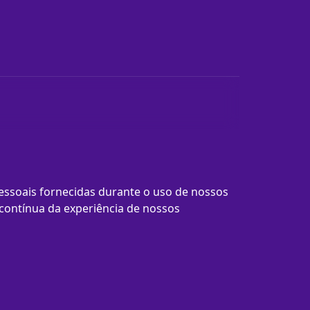
essoais fornecidas durante o uso de nossos
 contínua da experiência de nossos