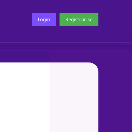
Login
Registrar-se