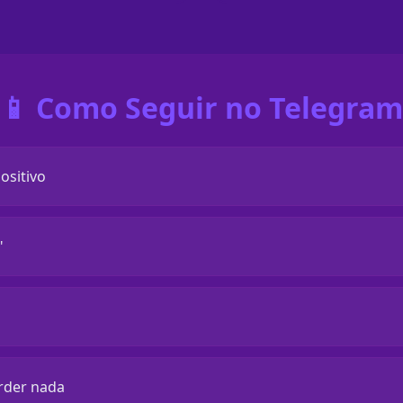
📱 Como Seguir no Telegram
ositivo
"
erder nada