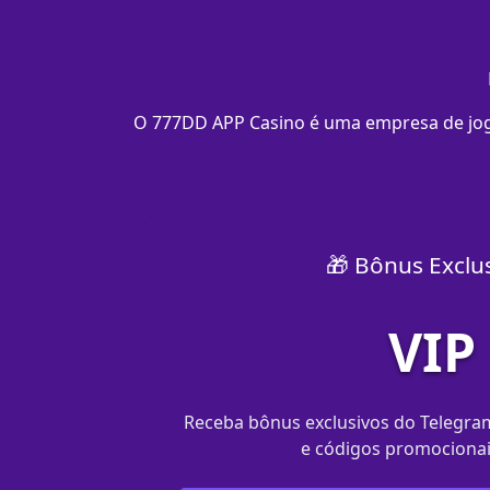
O 777DD APP Casino é uma empresa de jogo
🎁 Bônus Exclu
VIP
Receba bônus exclusivos do Telegra
e códigos promocionai