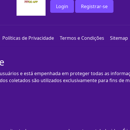
Login
Registrar-se
Políticas de Privacidade
Termos e Condições
Sitemap
de
s usuários e está empenhada em proteger todas as informaç
os coletados são utilizados exclusivamente para fins de m