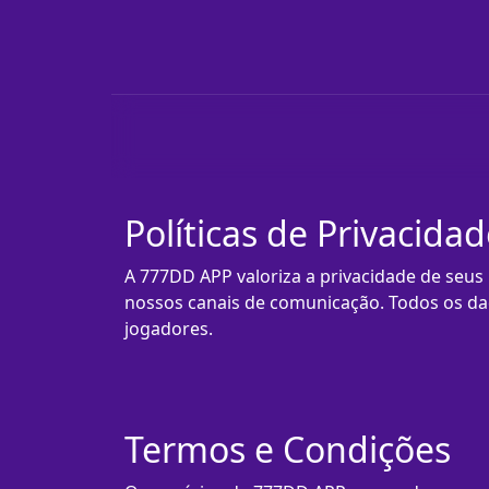
Políticas de Privacida
A 777DD APP valoriza a privacidade de seu
nossos canais de comunicação. Todos os dad
jogadores.
Termos e Condições