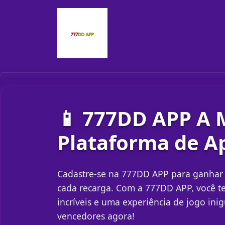
📱 777DD APP A 
Plataforma de A
Cadastre-se na 777DD APP para ganhar
cada recarga. Com a 777DD APP, você 
incríveis e uma experiência de jogo inig
vencedores agora!