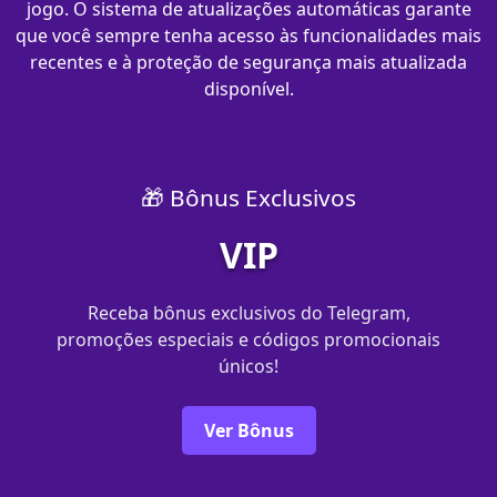
jogo. O sistema de atualizações automáticas garante
que você sempre tenha acesso às funcionalidades mais
recentes e à proteção de segurança mais atualizada
disponível.
🎁 Bônus Exclusivos
VIP
Receba bônus exclusivos do Telegram,
promoções especiais e códigos promocionais
únicos!
Ver Bônus