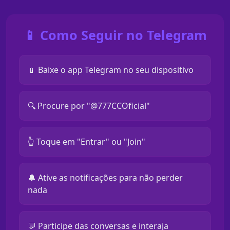
📱 Como Seguir no Telegram
📱 Baixe o app Telegram no seu dispositivo
🔍 Procure por "@777CCOficial"
👆 Toque em "Entrar" ou "Join"
🔔 Ative as notificações para não perder
nada
💬 Participe das conversas e interaja