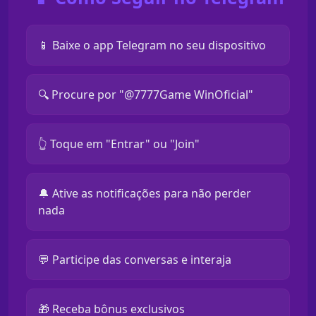
📱 Baixe o app Telegram no seu dispositivo
🔍 Procure por "@7777Game WinOficial"
👆 Toque em "Entrar" ou "Join"
🔔 Ative as notificações para não perder
nada
💬 Participe das conversas e interaja
🎁 Receba bônus exclusivos