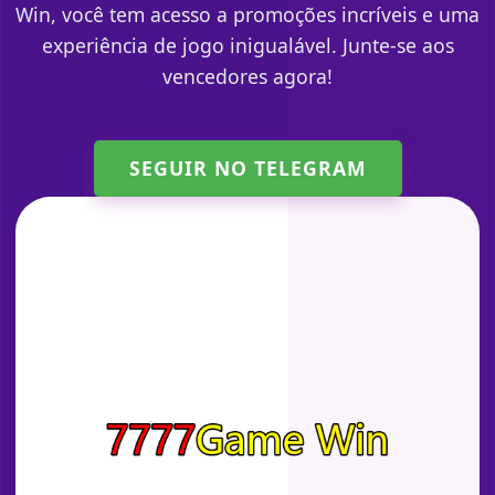
Win, você tem acesso a promoções incríveis e uma
experiência de jogo inigualável. Junte-se aos
vencedores agora!
SEGUIR NO TELEGRAM