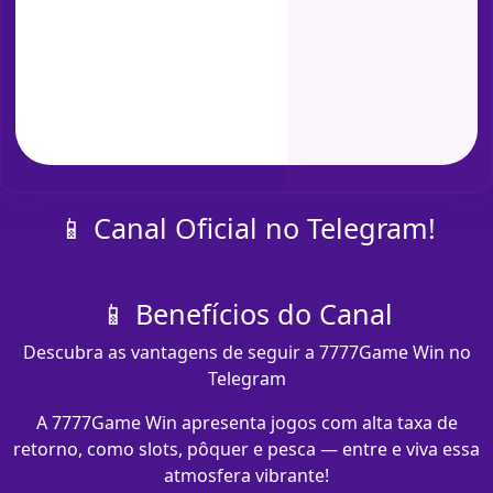
📱 Canal Oficial no Telegram!
📱 Benefícios do Canal
Descubra as vantagens de seguir a 7777Game Win no
Telegram
A 7777Game Win apresenta jogos com alta taxa de
retorno, como slots, pôquer e pesca — entre e viva essa
atmosfera vibrante!