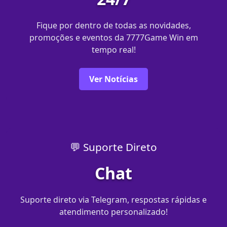
Fique por dentro de todas as novidades,
promoções e eventos da 7777Game Win em
tempo real!
Ver Notícias
💬 Suporte Direto
Chat
Suporte direto via Telegram, respostas rápidas e
atendimento personalizado!