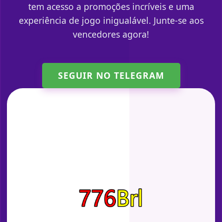
tem acesso a promoções incríveis e uma
experiência de jogo inigualável. Junte-se aos
vencedores agora!
SEGUIR NO TELEGRAM