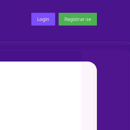
Login
Registrar-se