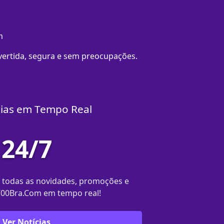
m
ertida, segura e sem preocupações.
cias em Tempo Real
24/7
e todas as novidades, promoções e
700Bra.Com em tempo real!
Ver Notícias