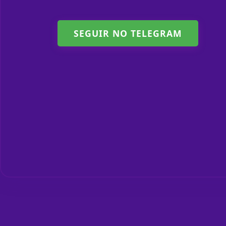
SEGUIR NO TELEGRAM