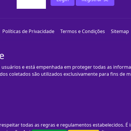
Políticas de Privacidade
Termos e Condições
Sitemap
de
us usuários e está empenhada em proteger todas as informa
os coletados são utilizados exclusivamente para fins de m
speitar todas as regras e regulamentos estabelecidos. É 