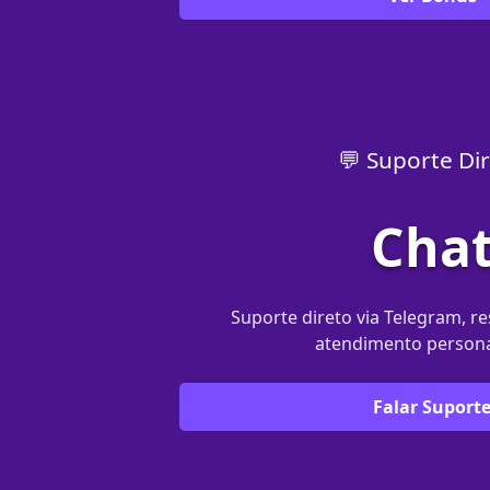
💬 Suporte Di
Cha
Suporte direto via Telegram, r
atendimento persona
Falar Suport