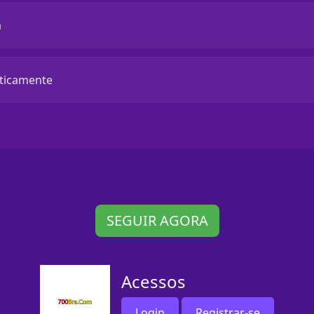
a
aticamente
SEGUIR AGORA
Acessos
Login
Registrar-se