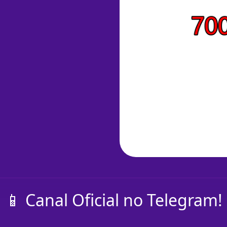
📱 Canal Oficial no Telegram!