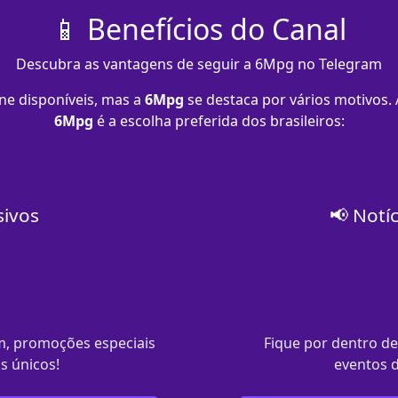
📱 Benefícios do Canal
Descubra as vantagens de seguir a 6Mpg no Telegram
ne disponíveis, mas a
6Mpg
se destaca por vários motivos. 
6Mpg
é a escolha preferida dos brasileiros:
sivos
📢 Notí
m, promoções especiais
Fique por dentro d
s únicos!
eventos 