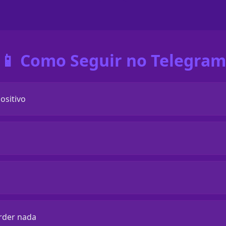
📱 Como Seguir no Telegram
ositivo
erder nada