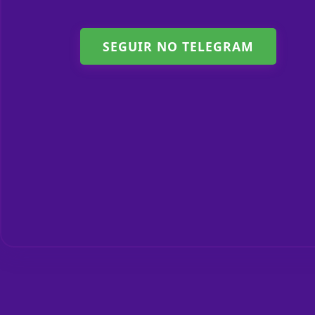
SEGUIR NO TELEGRAM