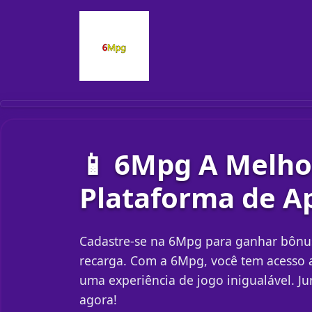
📱 6Mpg A Melho
Plataforma de A
Cadastre-se na 6Mpg para ganhar bônu
recarga. Com a 6Mpg, você tem acesso a
uma experiência de jogo inigualável. J
agora!