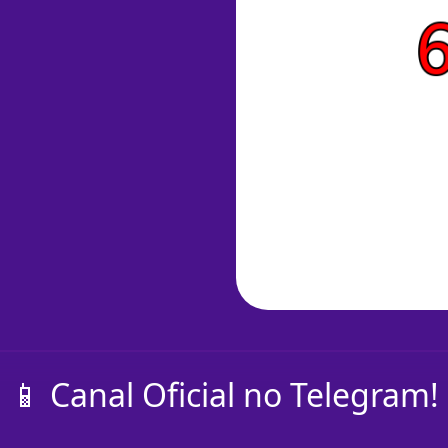
📱 Canal Oficial no Telegram!