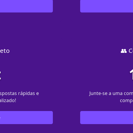
reto
👥 
t
espostas rápidas e
Junte-se a uma com
lizado!
compa
e