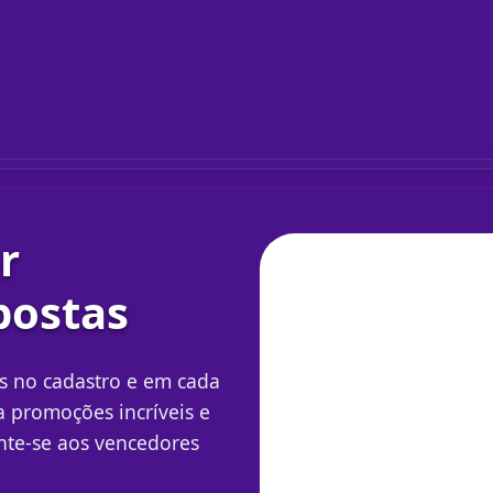
r
postas
s no cadastro e em cada
 promoções incríveis e
unte-se aos vencedores