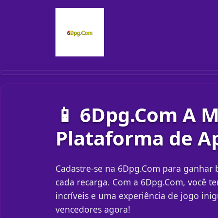
📱 6Dpg.Com A M
Plataforma de A
Cadastre-se na 6Dpg.Com para ganhar 
cada recarga. Com a 6Dpg.Com, você t
incríveis e uma experiência de jogo inig
vencedores agora!