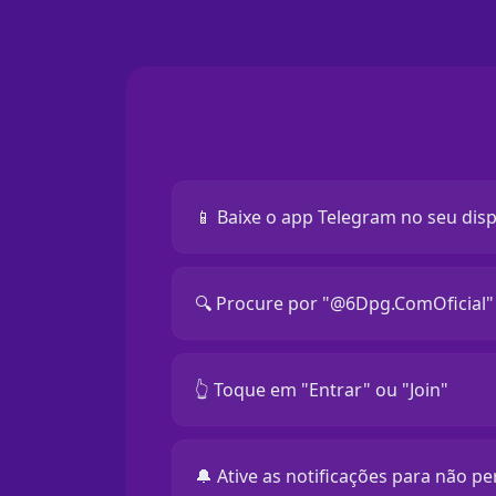
📱 Baixe o app Telegram no seu disp
🔍 Procure por "@6Dpg.ComOficial"
👆 Toque em "Entrar" ou "Join"
🔔 Ative as notificações para não p