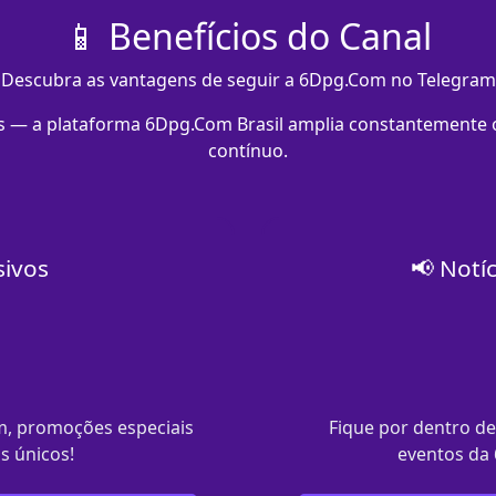
📱 Benefícios do Canal
Descubra as vantagens de seguir a 6Dpg.Com no Telegram
os — a plataforma 6Dpg.Com Brasil amplia constantemente
contínuo.
sivos
📢 Notí
m, promoções especiais
Fique por dentro d
s únicos!
eventos da