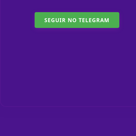
SEGUIR NO TELEGRAM