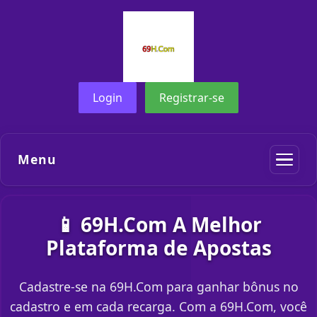
Login
Registrar-se
Menu
📱 69H.Com A Melhor
Plataforma de Apostas
Cadastre-se na 69H.Com para ganhar bônus no
cadastro e em cada recarga. Com a 69H.Com, você