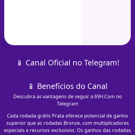
📱 Canal Oficial no Telegram!
📱 Benefícios do Canal
Descubra as vantagens de seguir a 69H.Com no
Telegram
Cada rodada grátis Prata oferece potencial de ganho
superior que as rodadas Bronze, com multiplicadores
especiais e recursos exclusivos. Os ganhos das rodadas