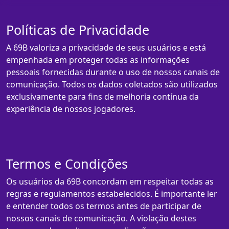
Políticas de Privacidade
A 69B valoriza a privacidade de seus usuários e está
empenhada em proteger todas as informações
pessoais fornecidas durante o uso de nossos canais de
comunicação. Todos os dados coletados são utilizados
exclusivamente para fins de melhoria contínua da
experiência de nossos jogadores.
Termos e Condições
Os usuários da 69B concordam em respeitar todas as
regras e regulamentos estabelecidos. É importante ler
e entender todos os termos antes de participar de
nossos canais de comunicação. A violação destes