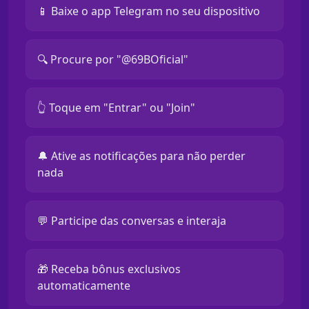
📱 Baixe o app Telegram no seu dispositivo
🔍 Procure por "@69BOficial"
👆 Toque em "Entrar" ou "Join"
🔔 Ative as notificações para não perder
nada
💬 Participe das conversas e interaja
🎁 Receba bônus exclusivos
automaticamente