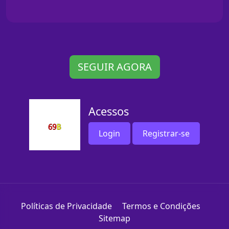
SEGUIR AGORA
Acessos
Login
Registrar-se
Políticas de Privacidade
Termos e Condições
Sitemap