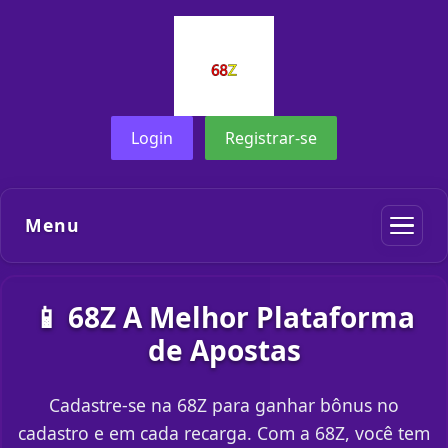
Login
Registrar-se
Menu
📱 68Z A Melhor Plataforma
de Apostas
Cadastre-se na 68Z para ganhar bônus no
cadastro e em cada recarga. Com a 68Z, você tem