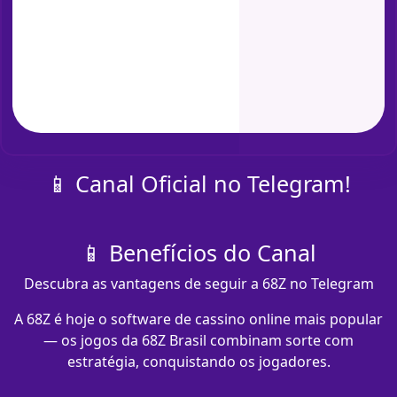
📱 Canal Oficial no Telegram!
📱 Benefícios do Canal
Descubra as vantagens de seguir a 68Z no Telegram
A 68Z é hoje o software de cassino online mais popular
— os jogos da 68Z Brasil combinam sorte com
estratégia, conquistando os jogadores.