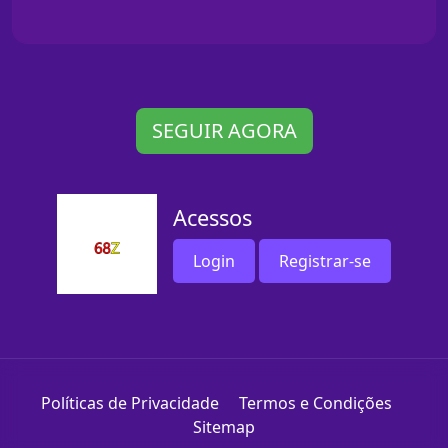
SEGUIR AGORA
Acessos
Login
Registrar-se
Políticas de Privacidade
Termos e Condições
Sitemap