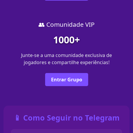
👥 Comunidade VIP
1000+
Junte-se a uma comunidade exclusiva de
jogadores e compartilhe experiências!
Entrar Grupo
📱 Como Seguir no Telegram