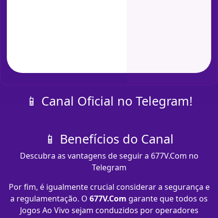
📱 Canal Oficial no Telegram!
📱 Benefícios do Canal
Descubra as vantagens de seguir a 677V.Com no
Telegram
Por fim, é igualmente crucial considerar a segurança e
a regulamentação. O
677V.Com
garante que todos os
Jogos Ao Vivo sejam conduzidos por operadores