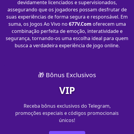
devidamente licenciados e supervisionados,
assegurando que os jogadores possam desfrutar de
suas experiências de forma segura e responsável. Em
suma, os Jogos Ao Vivo no
677V.Com
oferecem uma
combinação perfeita de emoção, interatividade e
segurança, tornando-os uma escolha ideal para quem
busca a verdadeira experiência de jogo online.
🎁 Bônus Exclusivos
VIP
Receba bônus exclusivos do Telegram,
promoções especiais e códigos promocionais
únicos!