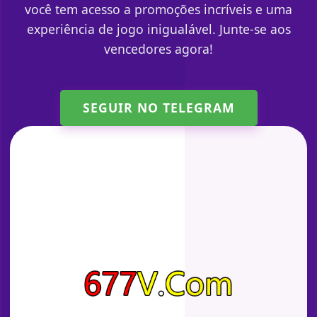
você tem acesso a promoções incríveis e uma
experiência de jogo inigualável. Junte-se aos
vencedores agora!
SEGUIR NO TELEGRAM