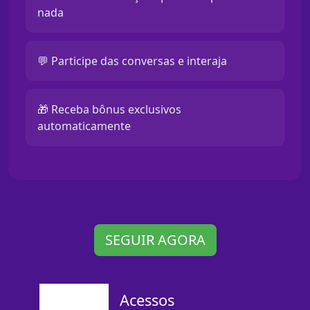
nada
💬 Participe das conversas e interaja
🎁 Receba bônus exclusivos
automaticamente
SEGUIR AGORA
Acessos