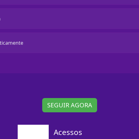
a
aticamente
SEGUIR AGORA
Acessos