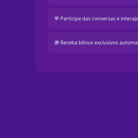
💬 Participe das conversas e interaj
🎁 Receba bônus exclusivos autom