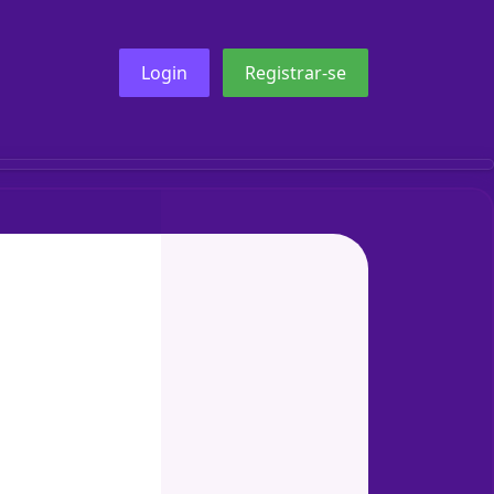
Login
Registrar-se