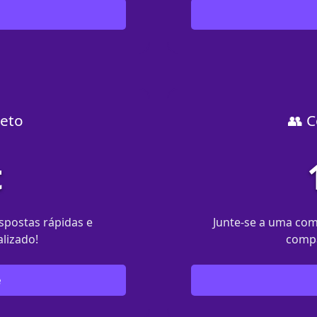
reto
👥 
t
espostas rápidas e
Junte-se a uma com
lizado!
compa
e