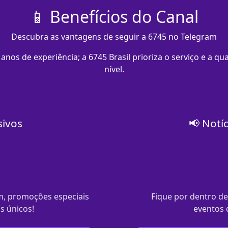
📱 Benefícios do Canal
Descubra as vantagens de seguir a 6745 no Telegram
nos de experiência; a 6745 Brasil prioriza o serviço e a q
nível.
sivos
📢 Notí
m, promoções especiais
Fique por dentro d
s únicos!
eventos 