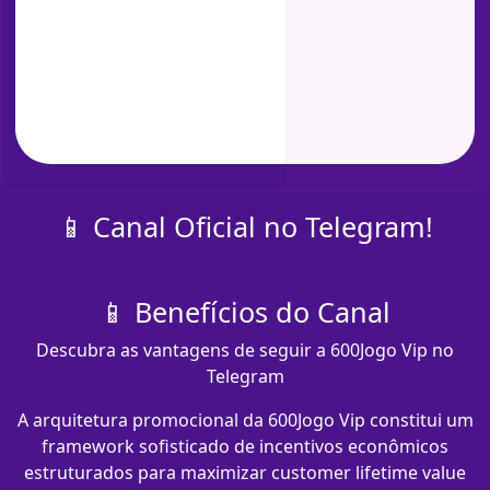
📱 Canal Oficial no Telegram!
📱 Benefícios do Canal
Descubra as vantagens de seguir a 600Jogo Vip no
Telegram
A arquitetura promocional da 600Jogo Vip constitui um
framework sofisticado de incentivos econômicos
estruturados para maximizar customer lifetime value