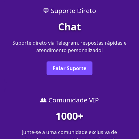
💬 Suporte Direto
Chat
Suporte direto via Telegram, respostas rápidas e
atendimento personalizado!
Falar Suporte
👥 Comunidade VIP
1000+
Junte-se a uma comunidade exclusiva de