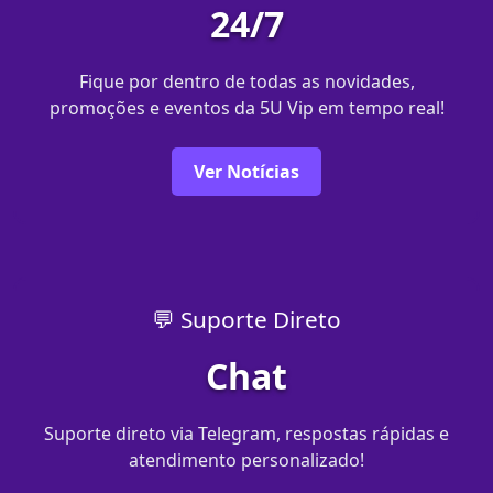
24/7
Fique por dentro de todas as novidades,
promoções e eventos da 5U Vip em tempo real!
Ver Notícias
💬 Suporte Direto
Chat
Suporte direto via Telegram, respostas rápidas e
atendimento personalizado!