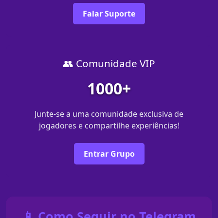
Falar Suporte
👥 Comunidade VIP
1000+
Junte-se a uma comunidade exclusiva de
jogadores e compartilhe experiências!
Entrar Grupo
📱 Como Seguir no Telegram