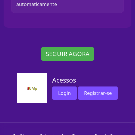
automaticamente
SEGUIR AGORA
Acessos
Login
Registrar-se