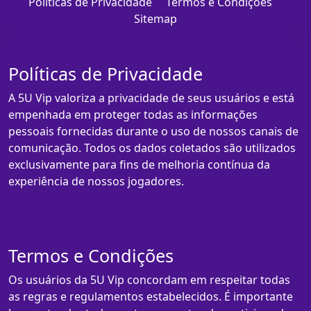
Políticas de Privacidade
Termos e Condições
Sitemap
Políticas de Privacidade
A 5U Vip valoriza a privacidade de seus usuários e está
empenhada em proteger todas as informações
pessoais fornecidas durante o uso de nossos canais de
comunicação. Todos os dados coletados são utilizados
exclusivamente para fins de melhoria contínua da
experiência de nossos jogadores.
Termos e Condições
Os usuários da 5U Vip concordam em respeitar todas
as regras e regulamentos estabelecidos. É importante