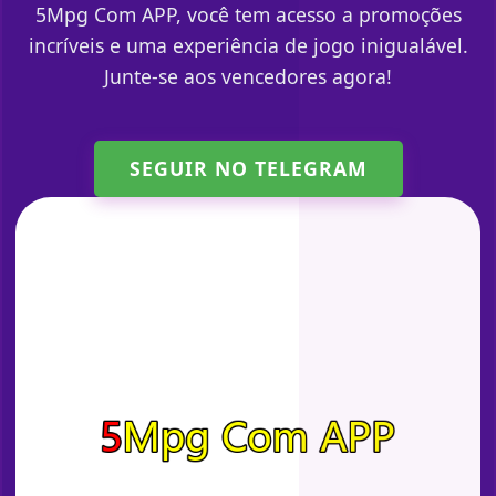
5Mpg Com APP, você tem acesso a promoções
incríveis e uma experiência de jogo inigualável.
Junte-se aos vencedores agora!
SEGUIR NO TELEGRAM