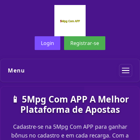
Login
Registrar-se
Menu
📱 5Mpg Com APP A Melhor
Plataforma de Apostas
Cadastre-se na 5Mpg Com APP para ganhar
bônus no cadastro e em cada recarga. Com a