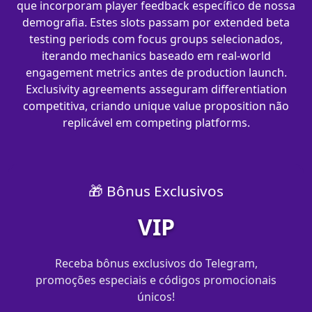
que incorporam player feedback específico de nossa
demografia. Estes slots passam por extended beta
testing periods com focus groups selecionados,
iterando mechanics baseado em real-world
engagement metrics antes de production launch.
Exclusivity agreements asseguram differentiation
competitiva, criando unique value proposition não
replicável em competing platforms.
🎁 Bônus Exclusivos
VIP
Receba bônus exclusivos do Telegram,
promoções especiais e códigos promocionais
únicos!