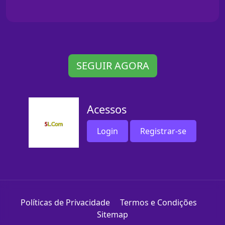
SEGUIR AGORA
Acessos
Login
Registrar-se
Políticas de Privacidade
Termos e Condições
Sitemap