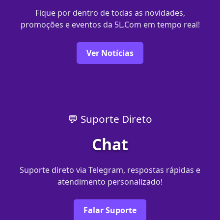
Fique por dentro de todas as novidades,
promoções e eventos da 5L.Com em tempo real!
Ver Notícias
💬 Suporte Direto
Chat
Suporte direto via Telegram, respostas rápidas e
atendimento personalizado!
Falar Suporte