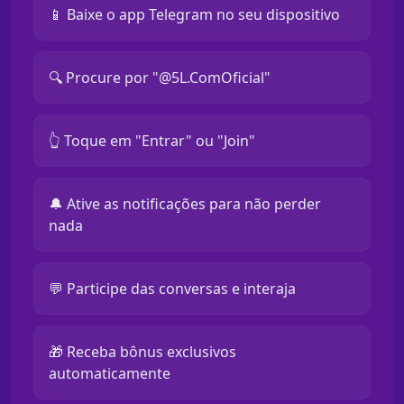
📱 Baixe o app Telegram no seu dispositivo
🔍 Procure por "@5L.ComOficial"
👆 Toque em "Entrar" ou "Join"
🔔 Ative as notificações para não perder
nada
💬 Participe das conversas e interaja
🎁 Receba bônus exclusivos
automaticamente