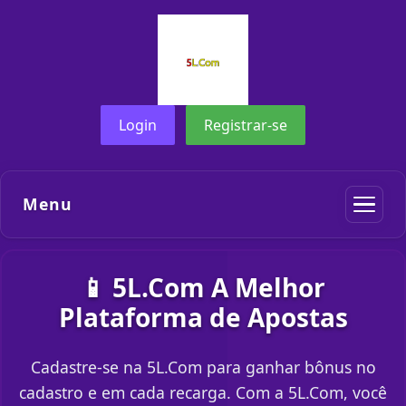
Login
Registrar-se
Menu
📱 5L.Com A Melhor
Plataforma de Apostas
Cadastre-se na 5L.Com para ganhar bônus no
cadastro e em cada recarga. Com a 5L.Com, você