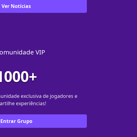
Ver Notícias
Comunidade VIP
1000+
unidade exclusiva de jogadores e
rtilhe experiências!
Entrar Grupo