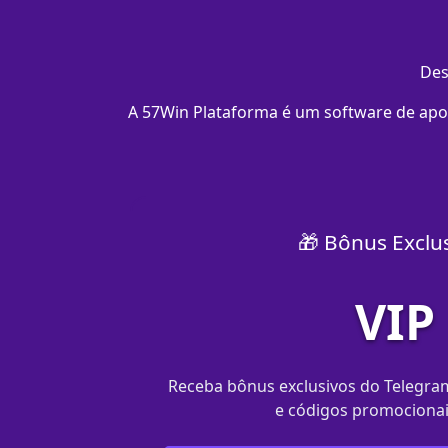
Des
A 57Win Plataforma é um software de apost
🎁 Bônus Exclu
VIP
Receba bônus exclusivos do Telegra
e códigos promocionai