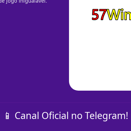
e jogo inigualável.
📱 Canal Oficial no Telegram!