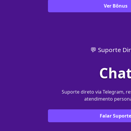
Ver Bônus
💬 Suporte Di
Cha
Suporte direto via Telegram, r
atendimento persona
Falar Suport