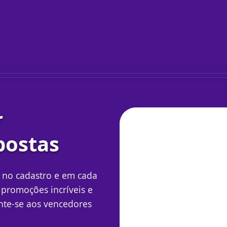
r
postas
 no cadastro e em cada
 promoções incríveis e
unte-se aos vencedores