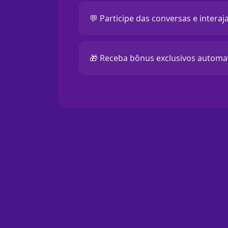
💬 Participe das conversas e interaj
🎁 Receba bônus exclusivos autom