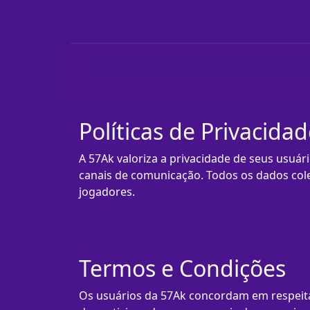
Políticas de Privacida
A 57Ak valoriza a privacidade de seus usuá
canais de comunicação. Todos os dados cole
jogadores.
Termos e Condições
Os usuários da 57Ak concordam em respeitar