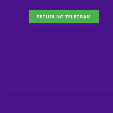
SEGUIR NO TELEGRAM