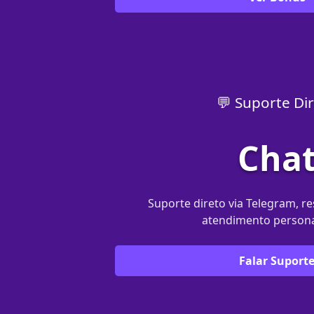
💬 Suporte Di
Cha
Suporte direto via Telegram, r
atendimento persona
Falar Suport