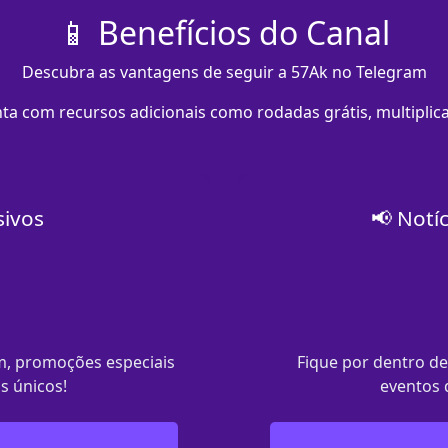
📱 Benefícios do Canal
Descubra as vantagens de seguir a 57Ak no Telegram
nta com recursos adicionais como rodadas grátis, multipli
sivos
📢 Notí
m, promoções especiais
Fique por dentro d
s únicos!
eventos 