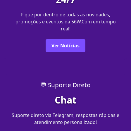
Fique por dentro de todas as novidades,
promoções e eventos da 56W.Com em tempo
real!
Ver Notícias
💬 Suporte Direto
Chat
Suporte direto via Telegram, respostas rápidas e
atendimento personalizado!