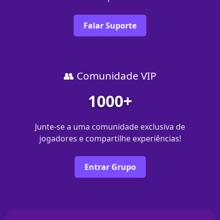
Falar Suporte
👥 Comunidade VIP
1000+
Junte-se a uma comunidade exclusiva de
jogadores e compartilhe experiências!
Entrar Grupo