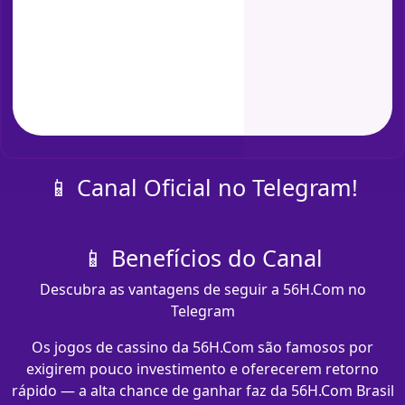
📱 Canal Oficial no Telegram!
📱 Benefícios do Canal
Descubra as vantagens de seguir a 56H.Com no
Telegram
Os jogos de cassino da 56H.Com são famosos por
exigirem pouco investimento e oferecerem retorno
rápido — a alta chance de ganhar faz da 56H.Com Brasil