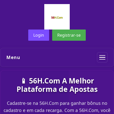
Login
Registrar-se
Menu
📱 56H.Com A Melhor
Plataforma de Apostas
Cadastre-se na 56H.Com para ganhar bônus no
cadastro e em cada recarga. Com a 56H.Com, você