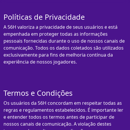
Políticas de Privacidade
A 56H valoriza a privacidade de seus usuários e está
empenhada em proteger todas as informações
pessoais fornecidas durante o uso de nossos canais de
comunicação. Todos os dados coletados são utilizados
exclusivamente para fins de melhoria contínua da
experiência de nossos jogadores.
Termos e Condições
Os usuários da 56H concordam em respeitar todas as
regras e regulamentos estabelecidos. É importante ler
e entender todos os termos antes de participar de
nossos canais de comunicação. A violação destes