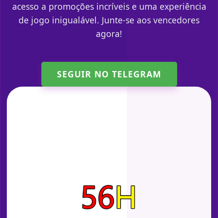
acesso a promoções incríveis e uma experiência
de jogo inigualável. Junte-se aos vencedores
agora!
SEGUIR NO TELEGRAM