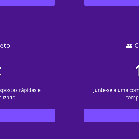
reto
👥 
t
espostas rápidas e
Junte-se a uma com
lizado!
compa
e