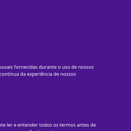
ssoais fornecidas durante o uso de nossos
 contínua da experiência de nossos
te ler e entender todos os termos antes de