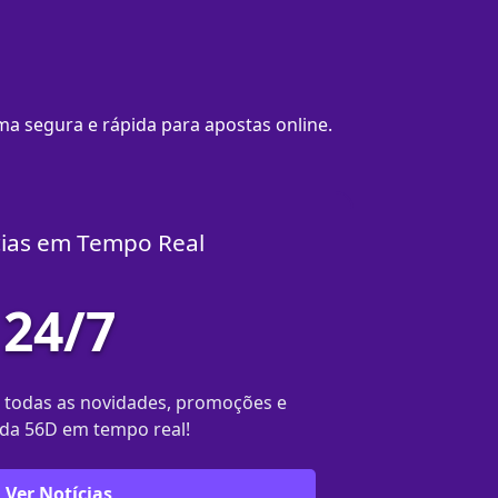
ma segura e rápida para apostas online.
cias em Tempo Real
24/7
e todas as novidades, promoções e
 da 56D em tempo real!
Ver Notícias