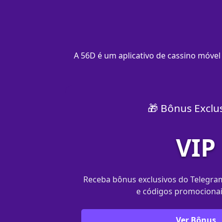
A 56D é um aplicativo de cassino móvel
🎁 Bônus Exclu
VIP
Receba bônus exclusivos do Telegra
e códigos promocionai
Ver Bônus