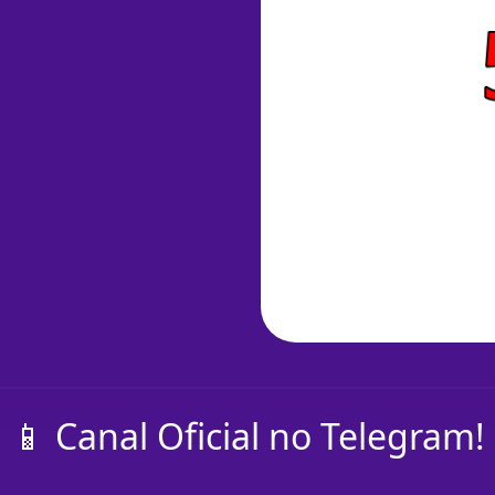
📱 Canal Oficial no Telegram!