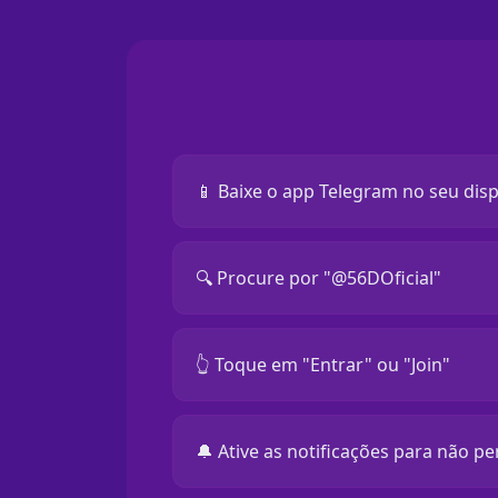
📱 Baixe o app Telegram no seu disp
🔍 Procure por "@56DOficial"
👆 Toque em "Entrar" ou "Join"
🔔 Ative as notificações para não p