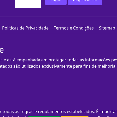
Políticas de Privacidade
Termos e Condições
Sitemap
de
ios e está empenhada em proteger todas as informações pe
tados são utilizados exclusivamente para fins de melhoria
todas as regras e regulamentos estabelecidos. É importan