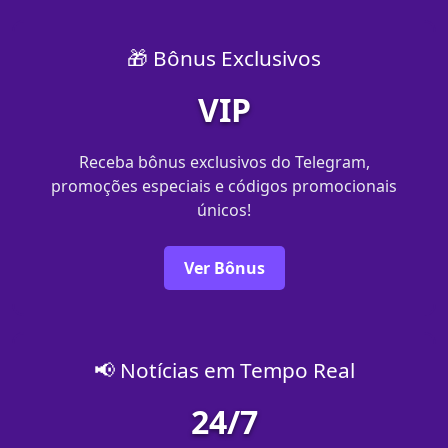
🎁 Bônus Exclusivos
VIP
Receba bônus exclusivos do Telegram,
promoções especiais e códigos promocionais
únicos!
Ver Bônus
📢 Notícias em Tempo Real
24/7