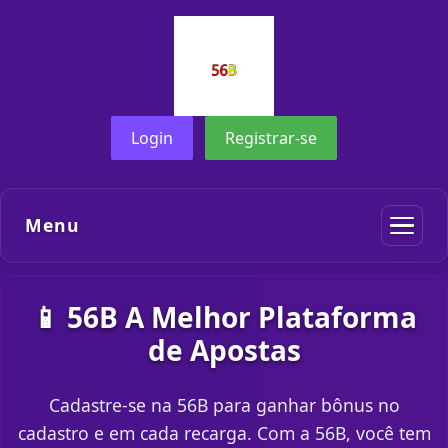
Login
Registrar-se
Menu
📱 56B A Melhor Plataforma
de Apostas
Cadastre-se na 56B para ganhar bônus no
cadastro e em cada recarga. Com a 56B, você tem