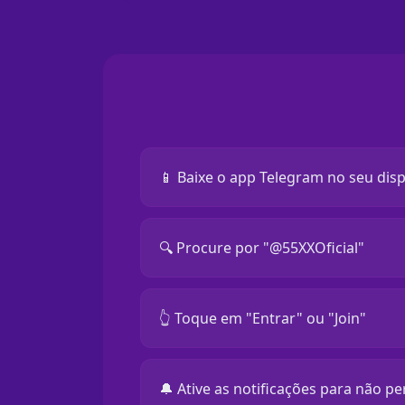
📱 Baixe o app Telegram no seu disp
🔍 Procure por "@55XXOficial"
👆 Toque em "Entrar" ou "Join"
🔔 Ative as notificações para não p