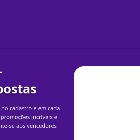
r
postas
 no cadastro e em cada
 promoções incríveis e
unte-se aos vencedores