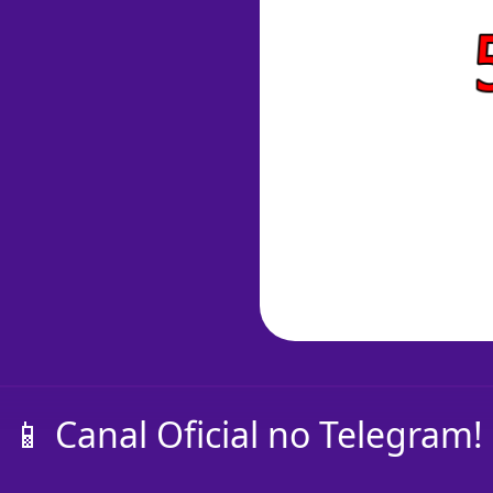
📱 Canal Oficial no Telegram!