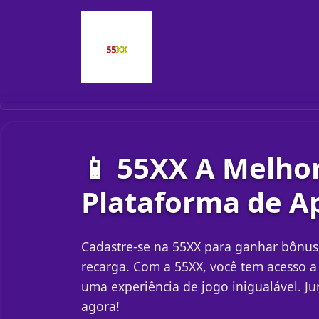
📱 55XX A Melho
Plataforma de A
Cadastre-se na 55XX para ganhar bônus
recarga. Com a 55XX, você tem acesso a
uma experiência de jogo inigualável. J
agora!