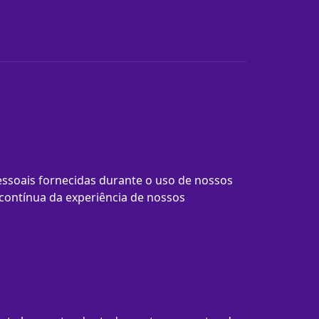
essoais fornecidas durante o uso de nossos
 contínua da experiência de nossos