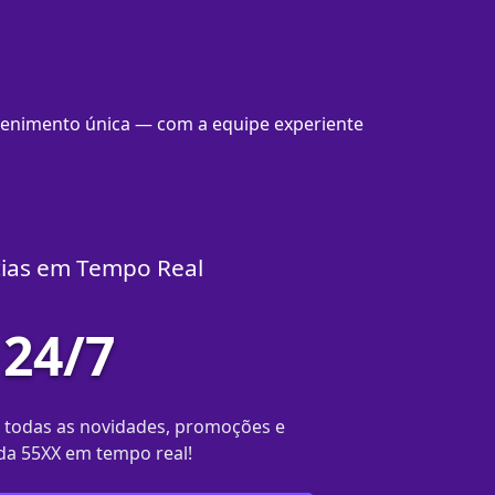
etenimento única — com a equipe experiente
cias em Tempo Real
24/7
e todas as novidades, promoções e
da 55XX em tempo real!