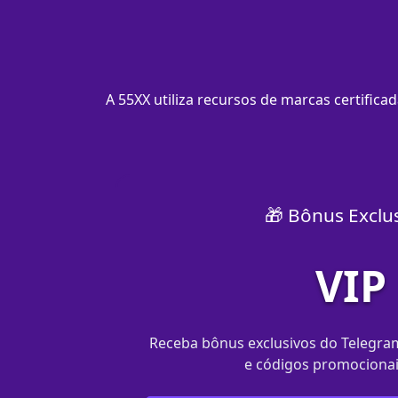
A 55XX utiliza recursos de marcas certifi
🎁 Bônus Exclu
VIP
Receba bônus exclusivos do Telegra
e códigos promocionai