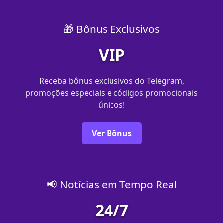
🎁 Bônus Exclusivos
VIP
Receba bônus exclusivos do Telegram,
promoções especiais e códigos promocionais
únicos!
Ver Bônus
📢 Notícias em Tempo Real
24/7