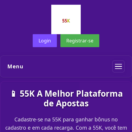
Login
Registrar-se
Menu
📱 55K A Melhor Plataforma
de Apostas
Cadastre-se na 55K para ganhar bônus no
cadastro e em cada recarga. Com a 55K, você tem