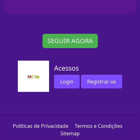
SEGUIR AGORA
Acessos
Login
Registrar-se
Políticas de Privacidade
Termos e Condições
Sitemap