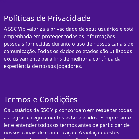
Políticas de Privacidade
A 55C Vip valoriza a privacidade de seus usuários e está
empenhada em proteger todas as informações
pessoais fornecidas durante o uso de nossos canais de
comunicação. Todos os dados coletados são utilizados
exclusivamente para fins de melhoria contínua da
experiência de nossos jogadores.
Termos e Condições
Os usuários da 55C Vip concordam em respeitar todas
as regras e regulamentos estabelecidos. É importante
ler e entender todos os termos antes de participar de
nossos canais de comunicação. A violação destes