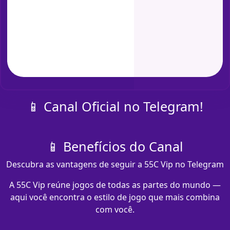
📱 Canal Oficial no Telegram!
📱 Benefícios do Canal
Descubra as vantagens de seguir a 55C Vip no Telegram
A 55C Vip reúne jogos de todas as partes do mundo —
aqui você encontra o estilo de jogo que mais combina
com você.