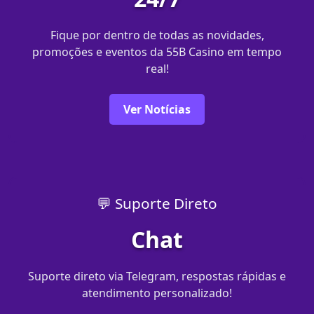
Fique por dentro de todas as novidades,
promoções e eventos da 55B Casino em tempo
real!
Ver Notícias
💬 Suporte Direto
Chat
Suporte direto via Telegram, respostas rápidas e
atendimento personalizado!