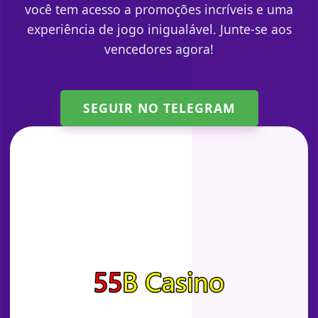
você tem acesso a promoções incríveis e uma
experiência de jogo inigualável. Junte-se aos
vencedores agora!
SEGUIR NO TELEGRAM