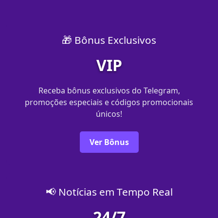
🎁 Bônus Exclusivos
VIP
Receba bônus exclusivos do Telegram,
promoções especiais e códigos promocionais
únicos!
Ver Bônus
📢 Notícias em Tempo Real
24/7