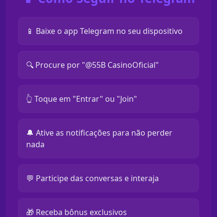
📱 Baixe o app Telegram no seu dispositivo
🔍 Procure por "@55B CasinoOficial"
👆 Toque em "Entrar" ou "Join"
🔔 Ative as notificações para não perder
nada
💬 Participe das conversas e interaja
🎁 Receba bônus exclusivos