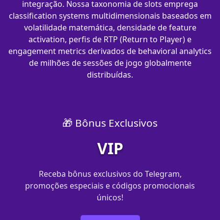
integração. Nossa taxonomia de slots emprega
classification systems multidimensionais baseados em
volatilidade matemática, densidade de feature
activation, perfis de RTP (Return to Player) e
engagement metrics derivados de behavioral analytics
de milhões de sessões de jogo globalmente
distribuídas.
🎁 Bônus Exclusivos
VIP
Receba bônus exclusivos do Telegram,
promoções especiais e códigos promocionais
únicos!