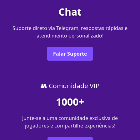
Chat
Suporte direto via Telegram, respostas rápidas e
atendimento personalizado!
Falar Suporte
👥 Comunidade VIP
1000+
Junte-se a uma comunidade exclusiva de
jogadores e compartilhe experiências!