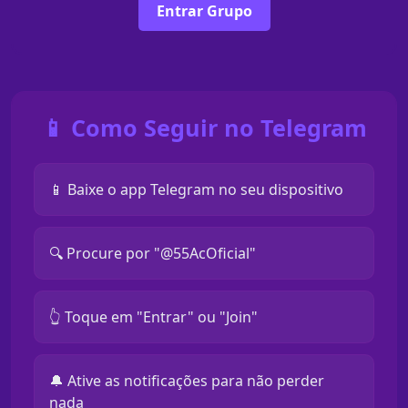
Entrar Grupo
📱 Como Seguir no Telegram
📱 Baixe o app Telegram no seu dispositivo
🔍 Procure por "@55AcOficial"
👆 Toque em "Entrar" ou "Join"
🔔 Ative as notificações para não perder
nada