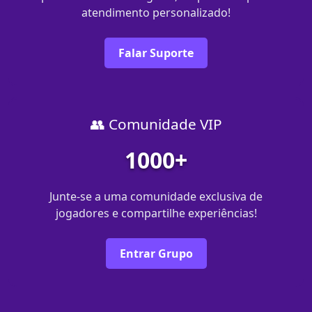
atendimento personalizado!
Falar Suporte
👥 Comunidade VIP
1000+
Junte-se a uma comunidade exclusiva de
jogadores e compartilhe experiências!
Entrar Grupo