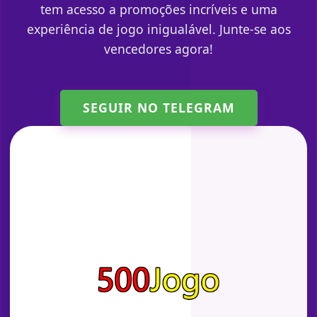
tem acesso a promoções incríveis e uma
experiência de jogo inigualável. Junte-se aos
vencedores agora!
SEGUIR NO TELEGRAM