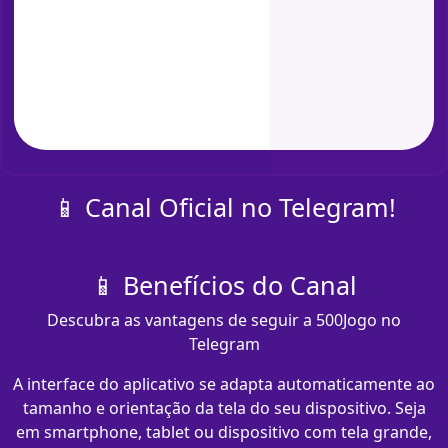
📱 Canal Oficial no Telegram!
📱 Benefícios do Canal
Descubra as vantagens de seguir a 500Jogo no
Telegram
A interface do aplicativo se adapta automaticamente ao
tamanho e orientação da tela do seu dispositivo. Seja
em smartphone, tablet ou dispositivo com tela grande,