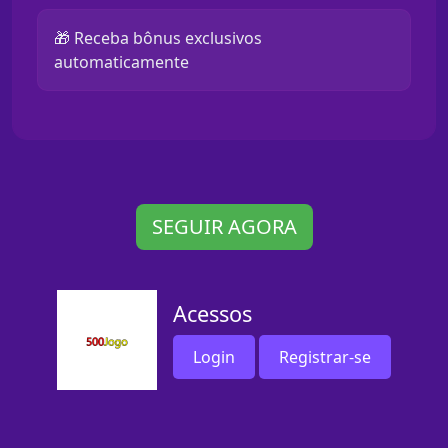
🎁 Receba bônus exclusivos
automaticamente
SEGUIR AGORA
Acessos
Login
Registrar-se