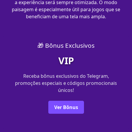
a experiência será sempre otimizada. O modo
paisagem é especialmente útil para jogos que se
beneficiam de uma tela mais ampla.
🎁 Bônus Exclusivos
VIP
Receba bônus exclusivos do Telegram,
promoções especiais e códigos promocionais
únicos!
Ver Bônus