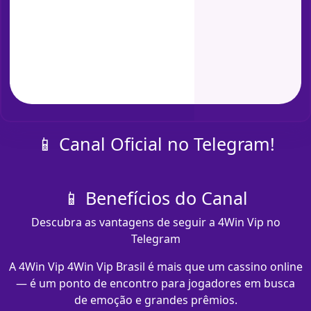
📱 Canal Oficial no Telegram!
📱 Benefícios do Canal
Descubra as vantagens de seguir a 4Win Vip no
Telegram
A 4Win Vip 4Win Vip Brasil é mais que um cassino online
— é um ponto de encontro para jogadores em busca
de emoção e grandes prêmios.