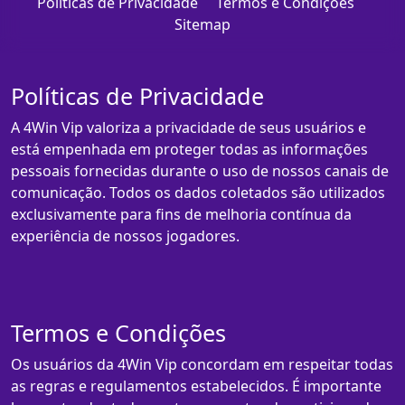
Políticas de Privacidade
Termos e Condições
Sitemap
Políticas de Privacidade
A 4Win Vip valoriza a privacidade de seus usuários e
está empenhada em proteger todas as informações
pessoais fornecidas durante o uso de nossos canais de
comunicação. Todos os dados coletados são utilizados
exclusivamente para fins de melhoria contínua da
experiência de nossos jogadores.
Termos e Condições
Os usuários da 4Win Vip concordam em respeitar todas
as regras e regulamentos estabelecidos. É importante