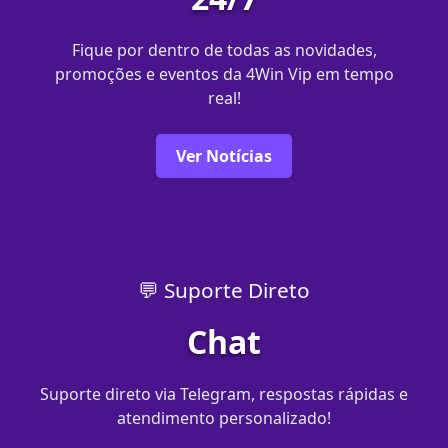
Fique por dentro de todas as novidades,
promoções e eventos da 4Win Vip em tempo
real!
Ver Notícias
💬 Suporte Direto
Chat
Suporte direto via Telegram, respostas rápidas e
atendimento personalizado!