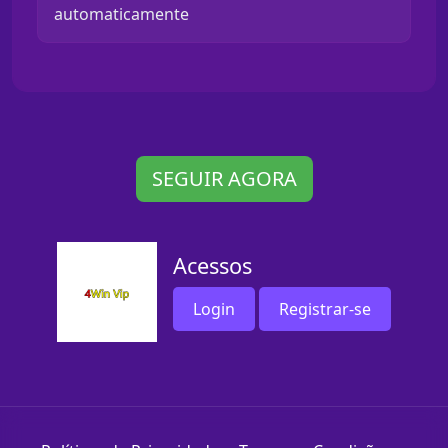
automaticamente
SEGUIR AGORA
Acessos
Login
Registrar-se