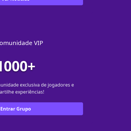
Comunidade VIP
1000+
unidade exclusiva de jogadores e
rtilhe experiências!
Entrar Grupo