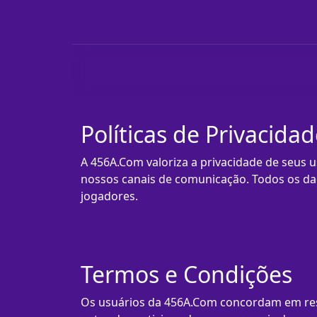
Políticas de Privacida
A 456A.Com valoriza a privacidade de seus
nossos canais de comunicação. Todos os dad
jogadores.
Termos e Condições
Os usuários da 456A.Com concordam em resp