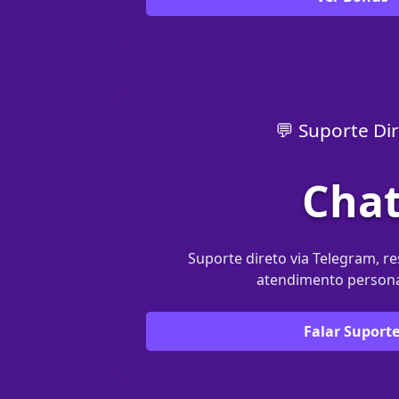
💬 Suporte Di
Cha
Suporte direto via Telegram, r
atendimento persona
Falar Suport