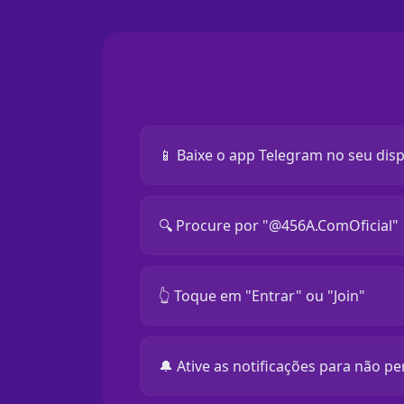
📱 Baixe o app Telegram no seu disp
🔍 Procure por "@456A.ComOficial"
👆 Toque em "Entrar" ou "Join"
🔔 Ative as notificações para não p