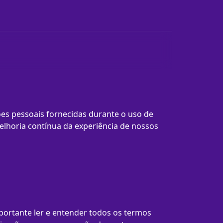
es pessoais fornecidas durante o uso de
elhoria contínua da experiência de nossos
portante ler e entender todos os termos