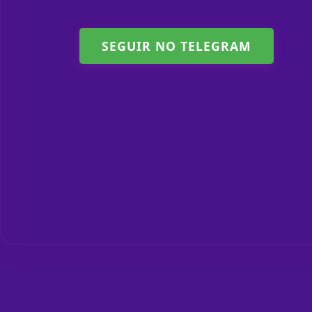
SEGUIR NO TELEGRAM