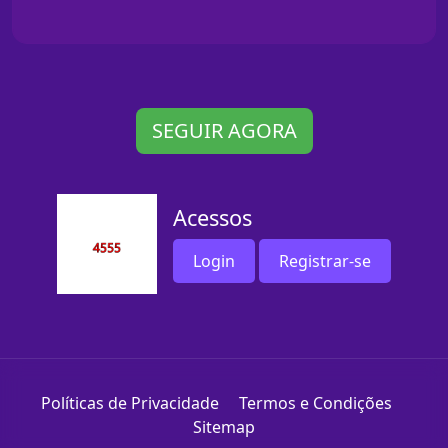
SEGUIR AGORA
Acessos
Login
Registrar-se
Políticas de Privacidade
Termos e Condições
Sitemap