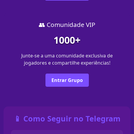
👥 Comunidade VIP
1000+
Junte-se a uma comunidade exclusiva de
jogadores e compartilhe experiências!
Entrar Grupo
📱 Como Seguir no Telegram