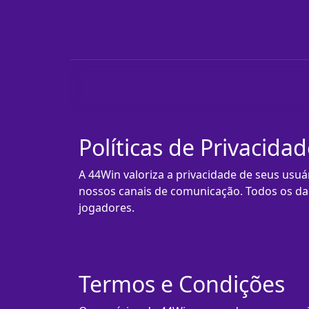
Políticas de Privacida
A 44Win valoriza a privacidade de seus usu
nossos canais de comunicação. Todos os dad
jogadores.
Termos e Condições