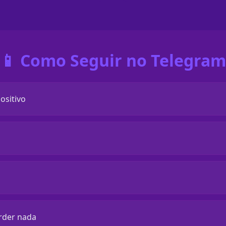
📱 Como Seguir no Telegram
ositivo
erder nada