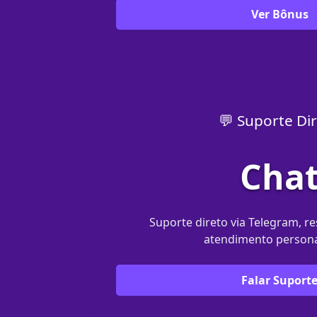
Ver Bônus
💬 Suporte Di
Cha
Suporte direto via Telegram, r
atendimento persona
Falar Suport