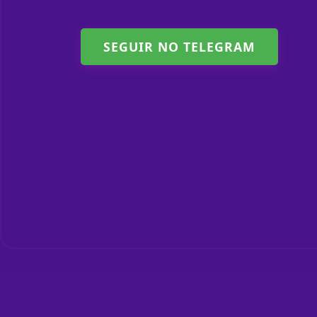
SEGUIR NO TELEGRAM