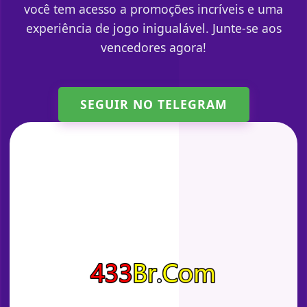
você tem acesso a promoções incríveis e uma
experiência de jogo inigualável. Junte-se aos
vencedores agora!
SEGUIR NO TELEGRAM