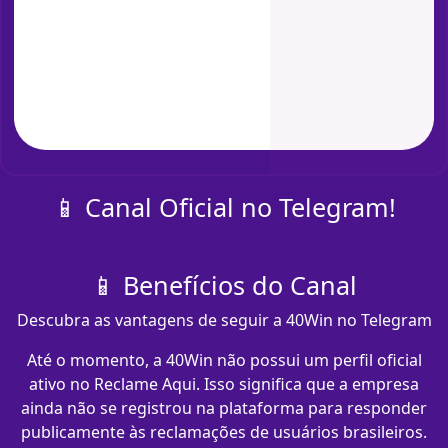
📱 Canal Oficial no Telegram!
📱 Benefícios do Canal
Descubra as vantagens de seguir a 40Win no Telegram
Até o momento, a 40Win não possui um perfil oficial
ativo no Reclame Aqui. Isso significa que a empresa
ainda não se registrou na plataforma para responder
publicamente às reclamações de usuários brasileiros.