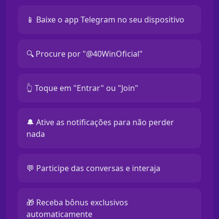
📱 Baixe o app Telegram no seu dispositivo
🔍 Procure por "@40WinOficial"
👆 Toque em "Entrar" ou "Join"
🔔 Ative as notificações para não perder
nada
💬 Participe das conversas e interaja
🎁 Receba bônus exclusivos
automaticamente